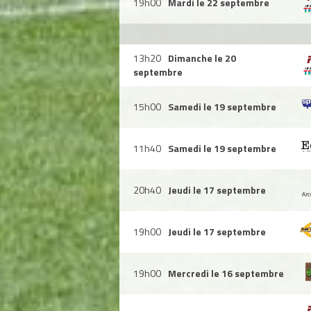
19h00
Mardi le 22 septembre
13h20
Dimanche le 20
septembre
15h00
Samedi le 19 septembre
11h40
Samedi le 19 septembre
20h40
Jeudi le 17 septembre
19h00
Jeudi le 17 septembre
19h00
Mercredi le 16 septembre