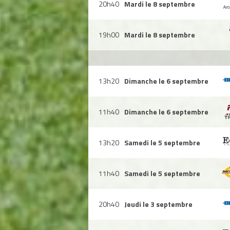
20h40
Mardi le 8 septembre
19h00
Mardi le 8 septembre
13h20
Dimanche le 6 septembre
11h40
Dimanche le 6 septembre
13h20
Samedi le 5 septembre
11h40
Samedi le 5 septembre
20h40
Jeudi le 3 septembre