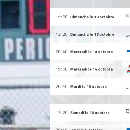
15h00
Dimanche le 18 octobre
13h20
Dimanche le 18 octobre
20h40
Mercredi le 14 octobre
19h00
Mercredi le 14 octobre
20h40
Mardi le 13 octobre
13h20
Samedi le 10 octobre
20h40
Jeudi le 8 octobre