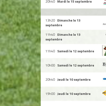
20h40
Mardi le 15 septembre
13h20
Dimanche le 13
septembre
11h40
Dimanche le 13
septembre
11h40
Samedi le 12 septembre
10h00
Samedi le 12 septembre
20h40
Jeudi le 10 septembre
19h00
Jeudi le 10 septembre