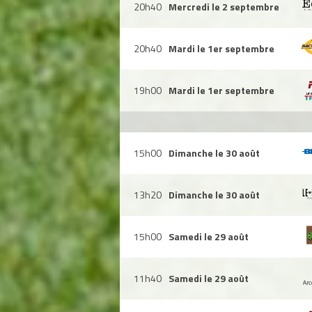
20h40
Mercredi le 2 septembre
20h40
Mardi le 1er septembre
19h00
Mardi le 1er septembre
15h00
Dimanche le 30 août
13h20
Dimanche le 30 août
15h00
Samedi le 29 août
11h40
Samedi le 29 août