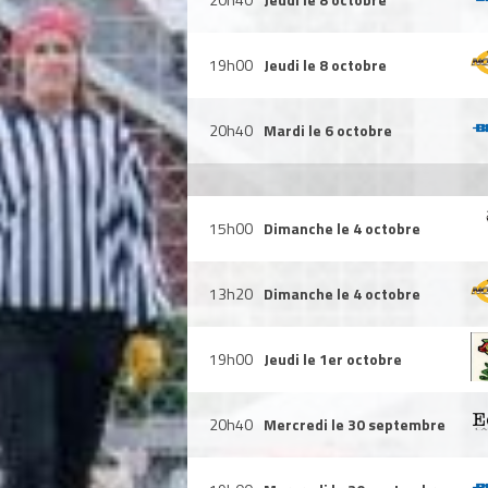
19h00
Jeudi le 8 octobre
20h40
Mardi le 6 octobre
15h00
Dimanche le 4 octobre
13h20
Dimanche le 4 octobre
19h00
Jeudi le 1er octobre
20h40
Mercredi le 30 septembre