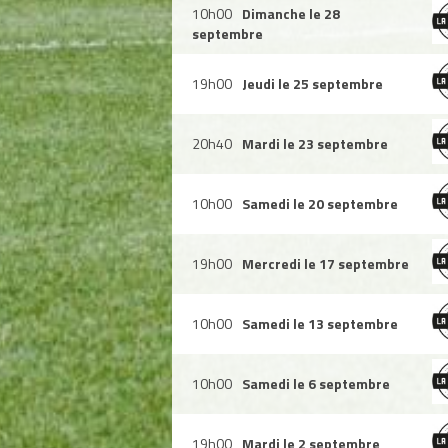
10h00
Dimanche le 28
septembre
19h00
Jeudi le 25 septembre
20h40
Mardi le 23 septembre
10h00
Samedi le 20 septembre
19h00
Mercredi le 17 septembre
10h00
Samedi le 13 septembre
10h00
Samedi le 6 septembre
19h00
Mardi le 2 septembre